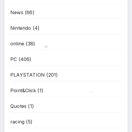
News
(66)
Nintendo
(4)
*
online
(38)
PC
(406)
*
*
PLAYSTATION
(201)
Point&Click
(1)
Quotes
(1)
*
racing
(5)