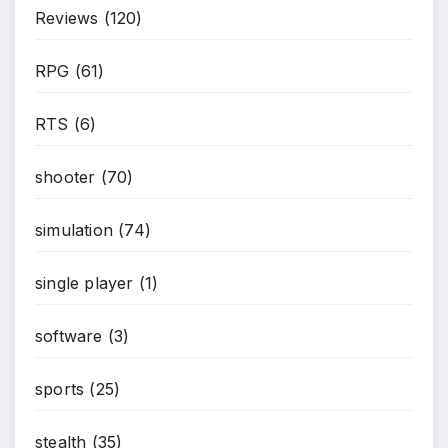
Reviews
(120)
*
RPG
(61)
RTS
(6)
shooter
(70)
simulation
(74)
single player
(1)
software
(3)
sports
(25)
stealth
(35)