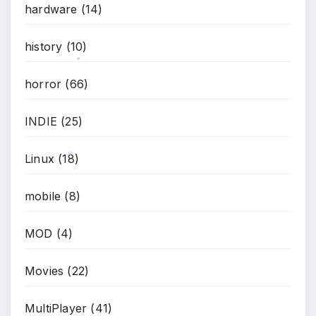
hardware
(14)
*
history
(10)
horror
(66)
*
INDIE
(25)
Linux
(18)
mobile
(8)
*
MOD
(4)
Movies
(22)
MultiPlayer
(41)