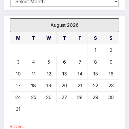
Archives
August 2026
M
T
W
T
F
S
S
1
2
3
4
5
6
7
8
9
10
11
12
13
14
15
16
17
18
19
20
21
22
23
24
25
26
27
28
29
30
31
« Dec