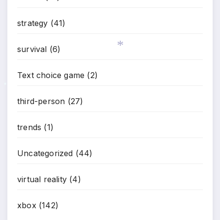
strategy
(41)
survival
(6)
Text choice game
(2)
*
third-person
(27)
*
trends
(1)
Uncategorized
(44)
virtual reality
(4)
xbox
(142)