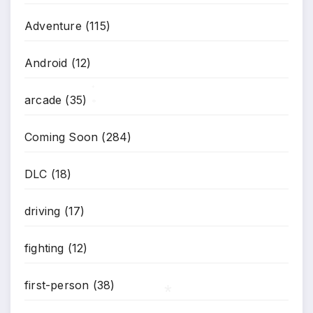
Adventure
(115)
Android
(12)
arcade
(35)
*
*
Coming Soon
(284)
DLC
(18)
driving
(17)
fighting
(12)
first-person
(38)