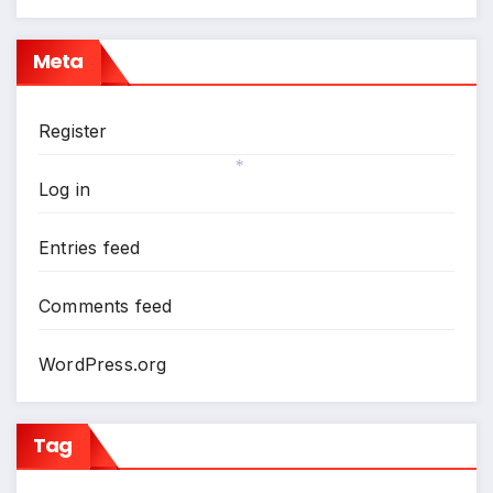
Meta
Register
Log in
*
Entries feed
Comments feed
WordPress.org
Tag