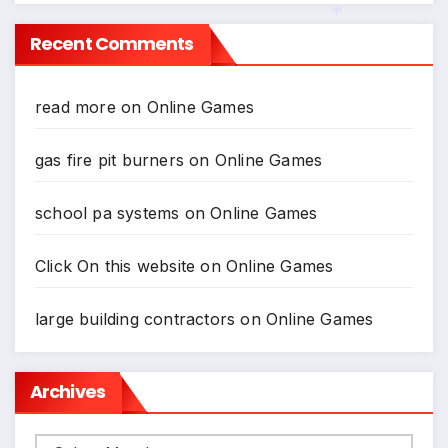
Recent Comments
*
read more
on
Online Games
gas fire pit burners
on
Online Games
school pa systems
on
Online Games
Click On this website
on
Online Games
large building contractors
on
Online Games
Archives