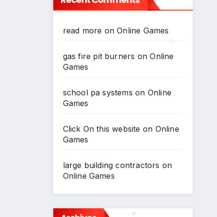
*
*
read more
on
Online Games
gas fire pit burners
on
Online
Games
*
school pa systems
on
Online
Games
Click On this website
on
Online
Games
large building contractors
on
Online Games