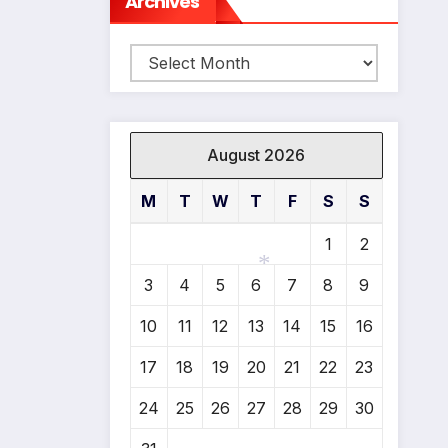
Archives
*
Archives
August 2026
M
T
W
T
F
S
S
1
2
3
4
5
6
7
8
9
*
10
11
12
13
14
15
16
17
18
19
20
21
22
23
24
25
26
27
28
29
30